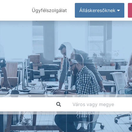
Ügyfélszolgálat
Álláskeresőknek