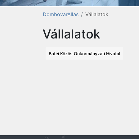
DombovarAllas
Vállalatok
Vállalatok
Batéi Közös Önkormányzati Hivatal